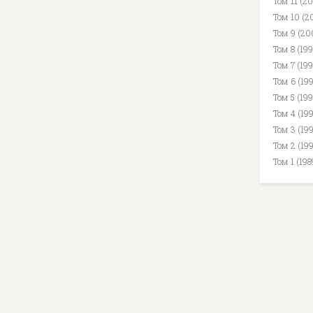
Том 11 (2
Том 10 (2
Том 9 (20
Том 8 (19
Том 7 (199
Том 6 (19
Том 5 (19
Том 4 (19
Том 3 (19
Том 2 (19
Том 1 (19