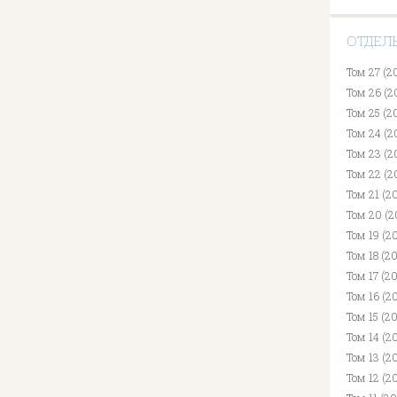
ОТДЕЛ
Том 27 (2
Том 26 (2
Том 25 (2
Том 24 (2
Том 23 (2
Том 22 (2
Том 21 (2
Том 20 (2
Том 19 (20
Том 18 (2
Том 17 (2
Том 16 (2
Том 15 (2
Том 14 (2
Том 13 (2
Том 12 (2