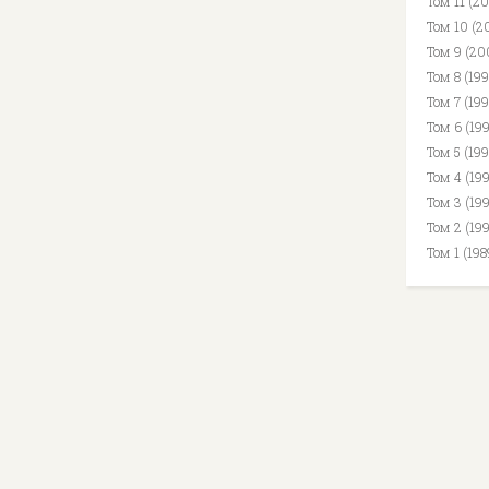
Том 11 (2
Том 10 (2
Том 9 (20
Том 8 (19
Том 7 (199
Том 6 (19
Том 5 (19
Том 4 (19
Том 3 (19
Том 2 (19
Том 1 (19