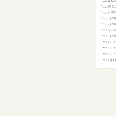
Том 11 (2
Том 10 (2
Том 9 (20
Том 8 (19
Том 7 (199
Том 6 (19
Том 5 (19
Том 4 (19
Том 3 (19
Том 2 (19
Том 1 (19