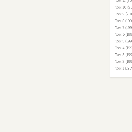
Том 11 (2
Том 10 (2
Том 9 (20
Том 8 (19
Том 7 (199
Том 6 (19
Том 5 (19
Том 4 (19
Том 3 (19
Том 2 (19
Том 1 (19