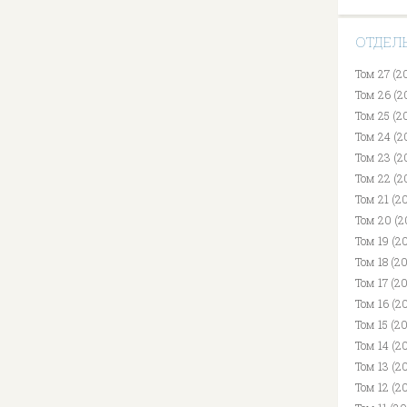
ОТДЕЛ
Том 27 (2
Том 26 (2
Том 25 (2
Том 24 (2
Том 23 (2
Том 22 (2
Том 21 (2
Том 20 (2
Том 19 (20
Том 18 (2
Том 17 (2
Том 16 (2
Том 15 (2
Том 14 (2
Том 13 (2
Том 12 (2