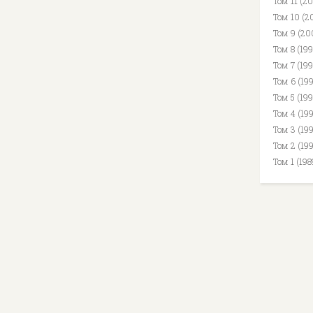
Том 11 (2
Том 10 (2
Том 9 (20
Том 8 (19
Том 7 (199
Том 6 (19
Том 5 (19
Том 4 (19
Том 3 (19
Том 2 (19
Том 1 (19