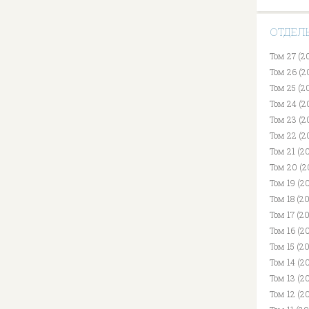
ОТДЕЛ
Том 27 (2
Том 26 (2
Том 25 (2
Том 24 (2
Том 23 (2
Том 22 (2
Том 21 (2
Том 20 (2
Том 19 (20
Том 18 (2
Том 17 (2
Том 16 (2
Том 15 (2
Том 14 (2
Том 13 (2
Том 12 (2